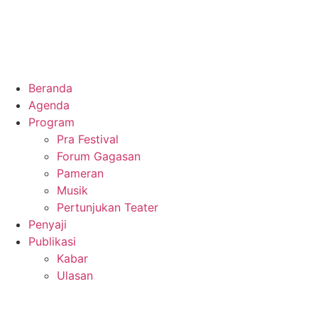
Beranda
Agenda
Program
Pra Festival
Forum Gagasan
Pameran
Musik
Pertunjukan Teater
Penyaji
Publikasi
Kabar
Ulasan