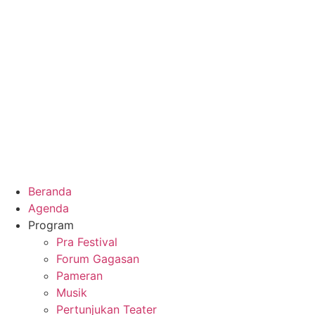
Beranda
Agenda
Program
Pra Festival
Forum Gagasan
Pameran
Musik
Pertunjukan Teater