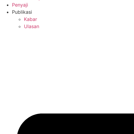
Penyaji
Publikasi
Kabar
Ulasan