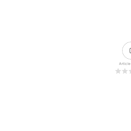
Article