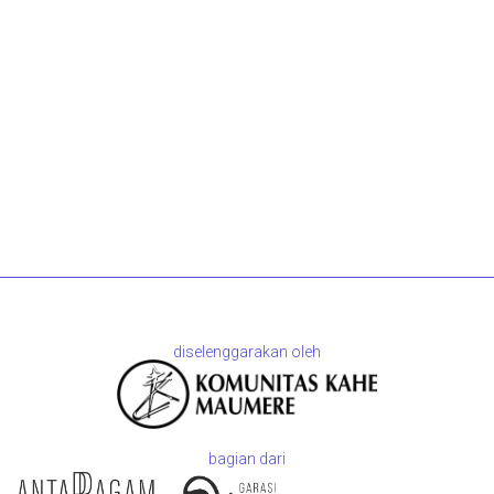
diselenggarakan oleh
bagian dari