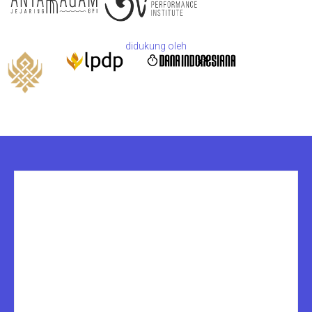
didukung oleh