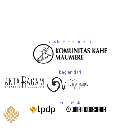
diselenggarakan oleh
bagian dari
didukung oleh