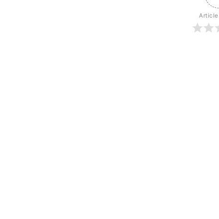
Article