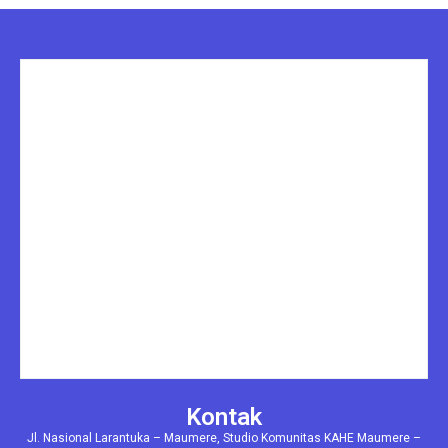
Kontak
Jl. Nasional Larantuka – Maumere, Studio Komunitas KAHE Maumere –