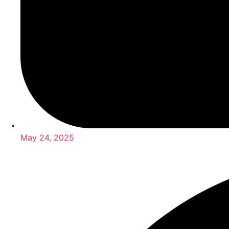
May 24, 2025