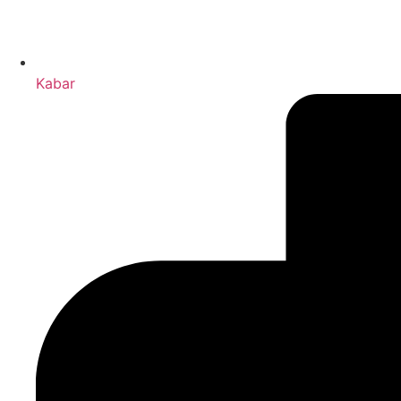
Kabar