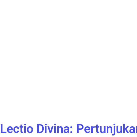
Lectio Divina: Pertunjuk