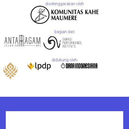
diselenggarakan oleh
bagian dari
didukung oleh