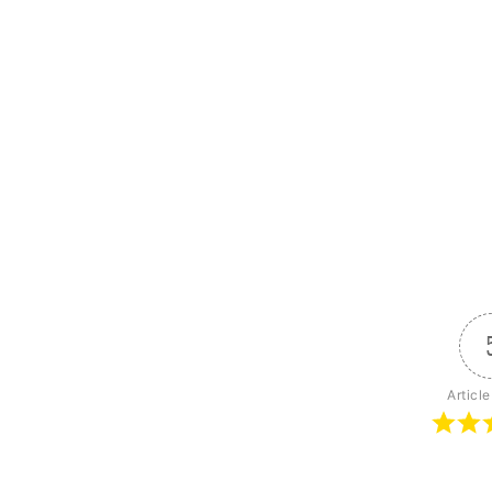
Article