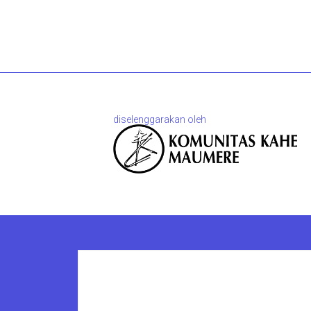
diselenggarakan oleh