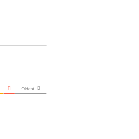
Oldest