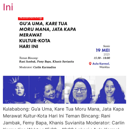
Ini
Kulababong: Gu’a Uma, Kare Tua Moru Mana, Jata Kapa
Merawat Kultur-Kota Hari Ini Teman Bincang: Rani
Jambak, Femy Bapa, Khanis Suvianita Moderator: Carlin