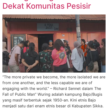
Dekat Komunitas Pesisir
“The more private we become, the more isolated we are
from one another, and the less capable we are of
engaging with the world.” – Richard Sennet dalam The
Fall of Public Man” Wuring adalah kampung Bajo/Bugis
yang masif terbentuk sejak 1950-an. Kini etnis Bajo
menjadi satu dari enam etnis besar di Kabupaten Sikka.