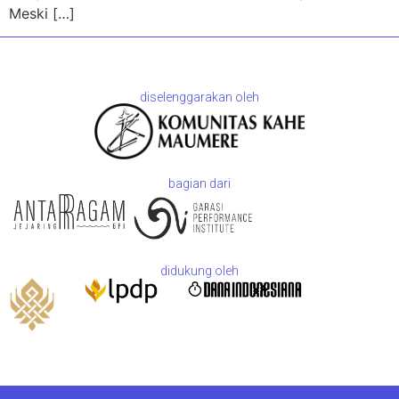
Meski […]
diselenggarakan oleh
bagian dari
didukung oleh