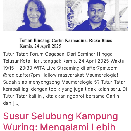
Tutur Tatar: Forum Gagasan: Dari Seminar Hingga
Telusur Kota Hari, tanggal: Kamis, 24 April 2025 Waktu:
19:15 – 20:30 WITA Live Streaming di after7pm.com
@radio.after7pm Hallow masyarakat Maumerelogia!
Sudah siap menyongsong Maumerelogia 5? Tutur Tatar
kembali lagi dengan topik yang juga tidak kalah seru. Di
Tutur Tatar kali ini, kita akan ngobrol bersama Carlin
dan […]
Susur Selubung Kampung
Wuring: Mengalami Lebih