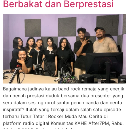
Berbakat dan Berprestasi
Bagaimana jadinya kalau band rock remaja yang enerjik
dan penuh prestasi duduk bersama dua presenter yang
seru dalam sesi ngobrol santai penuh canda dan cerita
inspiratif? Itulah yang tersaji dalam salah satu episode
terbaru Tutur Tatar : Rocker Muda Mau Cerita di
platform radio digital Komunitas KAHE After7PM, Rabu,