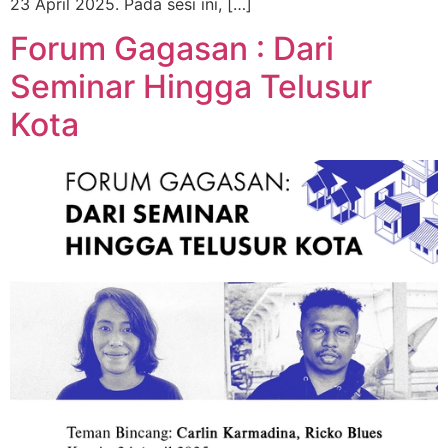
23 April 2025. Pada sesi ini, […]
Forum Gagasan : Dari
Seminar Hingga Telusur
Kota