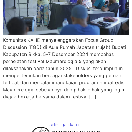
Komunitas KAHE menyelenggarakan Focus Group
Discussion (FGD) di Aula Rumah Jabatan (rujab) Bupati
Kabupaten Sikka, 5-7 Desember 2024 membahas
perhelatan festival Maumerelogia 5 yang akan
dilaksanakan pada tahun 2025. Diskusi terpumpun ini
mempertemukan berbagai stakeholders yang pernah
terlibat dan mengalami rangkaian program empat edisi
Maumerelogia sebelumnya dan pihak-pihak yang ingin
diajak bekerja bersama dalam festival […]
diselenggarakan oleh