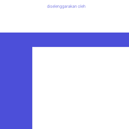
diselenggarakan oleh