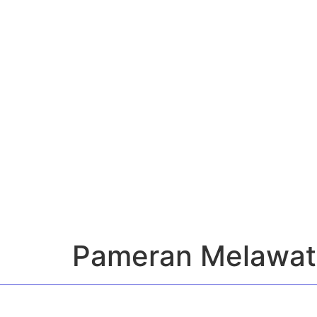
Pameran Melawat 