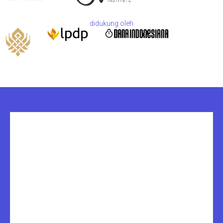
didukung oleh