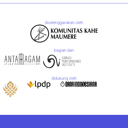
diselenggarakan oleh
bagian dari
didukung oleh